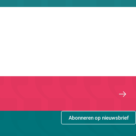
Abonneren op nieuwsbrief