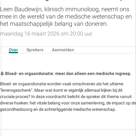
Leen Baudewijn, klinisch immunoloog, neemt ons
mee in de wereld van de medische wetenschap en
het maatschappelijk belang van doneren.
maandag 16 maart 2026 om 20:00 uur
Over
Sprekers
Aanmelden
🩸
Bloed- en orgaandonatie: meer dan alleen een medische ingreep.
Bloed- en orgaandonatie worden vaak omschreven als het ultieme
"levensgeschenk". Maar wat komt er eigenlijk allemaal kijken bij dit
cruciale proces? In deze voordracht belicht de spreker dit thema vanuit
diverse hoeken: het vitale belang voor onze samenleving, de impact op de
gezondheidszorg en de achterliggende medische wetenschap.